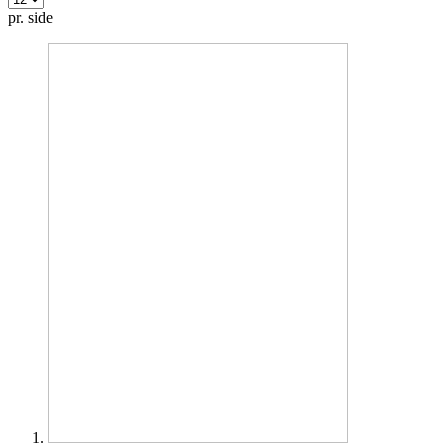
pr. side