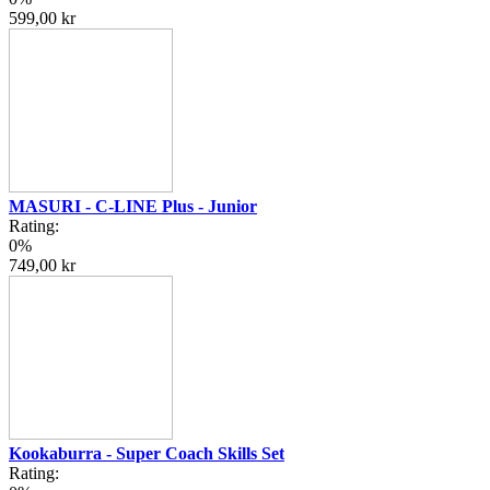
599,00 kr
MASURI - C-LINE Plus - Junior
Rating:
0%
749,00 kr
Kookaburra - Super Coach Skills Set
Rating: