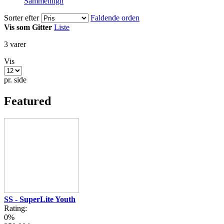
Sammenlign
Sorter efter
Faldende orden
Vis som
Gitter
Liste
3
varer
Vis
pr. side
Featured
SS - SuperLite Youth
Rating:
0%