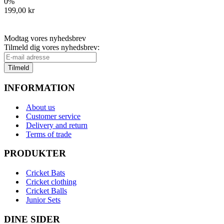
0%
199,00 kr
Modtag vores nyhedsbrev
Tilmeld dig vores nyhedsbrev:
Tilmeld
INFORMATION
About us
Customer service
Delivery and return
Terms of trade
PRODUKTER
Cricket Bats
Cricket clothing
Cricket Balls
Junior Sets
DINE SIDER