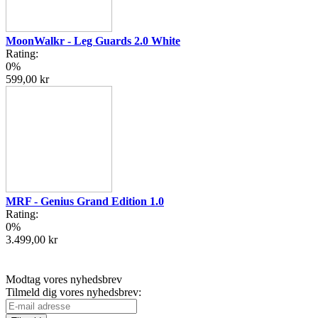
MoonWalkr - Leg Guards 2.0 White
Rating:
0%
599,00 kr
MRF - Genius Grand Edition 1.0
Rating:
0%
3.499,00 kr
Modtag vores nyhedsbrev
Tilmeld dig vores nyhedsbrev: