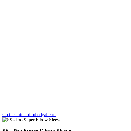
Gå til starten af billedgalleriet
SS - Pro Super Elbow Sleeve