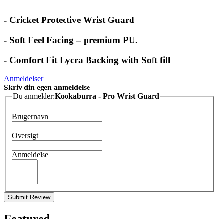
- Cricket Protective Wrist Guard
- Soft Feel Facing – premium PU.
- Comfort Fit Lycra Backing with Soft fill
Anmeldelser
Skriv din egen anmeldelse
Du anmelder:
Kookaburra - Pro Wrist Guard
Brugernavn
Oversigt
Anmeldelse
Submit Review
Featured