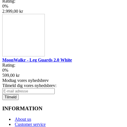
Rating:
0%
2.999,00 kr
MoonWalkr - Leg Guards 2.0 White
Rating:
0%
599,00 kr
Modtag vores nyhedsbrev
Tilmeld dig vores nyhedsbrev:
Tilmeld
INFORMATION
About us
Customer service