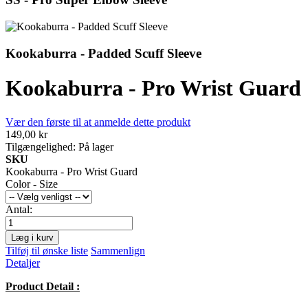
Kookaburra - Padded Scuff Sleeve
Kookaburra - Pro Wrist Guard
Vær den første til at anmelde dette produkt
149,00 kr
Tilgængelighed:
På lager
SKU
Kookaburra - Pro Wrist Guard
Color - Size
Antal:
Læg i kurv
Tilføj til ønske liste
Sammenlign
Detaljer
Product Detail :