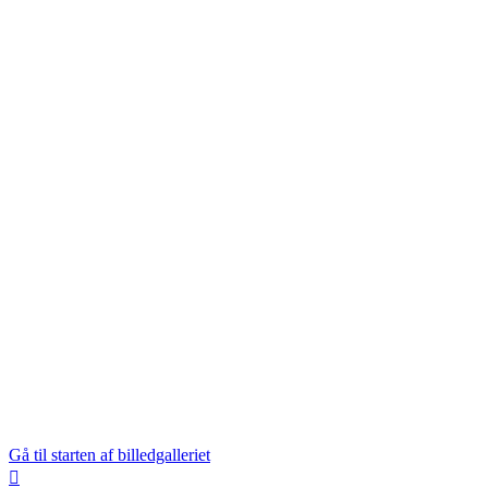
Gå til starten af billedgalleriet