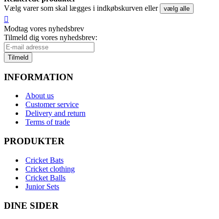
Vælg varer som skal lægges i indkøbskurven eller
vælg alle
Modtag vores nyhedsbrev
Tilmeld dig vores nyhedsbrev:
Tilmeld
INFORMATION
About us
Customer service
Delivery and return
Terms of trade
PRODUKTER
Cricket Bats
Cricket clothing
Cricket Balls
Junior Sets
DINE SIDER