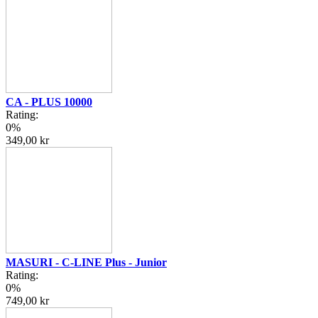
CA - PLUS 10000
Rating:
0%
349,00 kr
MASURI - C-LINE Plus - Junior
Rating:
0%
749,00 kr