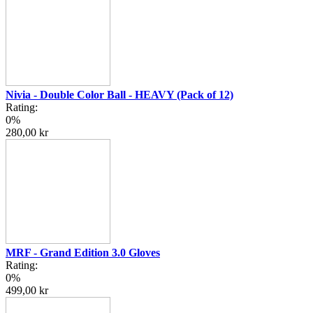
Nivia - Double Color Ball - HEAVY (Pack of 12)
Rating:
0%
280,00 kr
MRF - Grand Edition 3.0 Gloves
Rating:
0%
499,00 kr