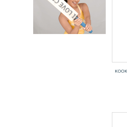
KOOKA