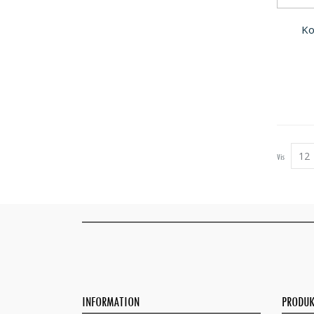
Ko
Vis
INFORMATION
PRODUK