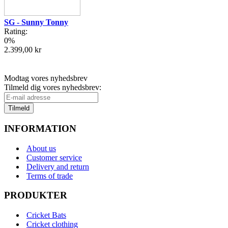
SG - Sunny Tonny
Rating:
0%
2.399,00 kr
Modtag vores nyhedsbrev
Tilmeld dig vores nyhedsbrev:
Tilmeld
INFORMATION
About us
Customer service
Delivery and return
Terms of trade
PRODUKTER
Cricket Bats
Cricket clothing