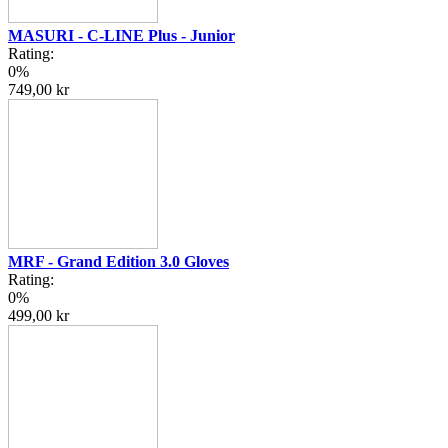
MASURI - C-LINE Plus - Junior
Rating:
0%
749,00 kr
MRF - Grand Edition 3.0 Gloves
Rating:
0%
499,00 kr