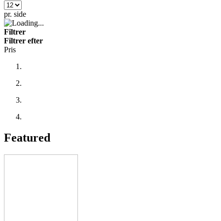
pr. side
Filtrer
Filtrer efter
Pris
Featured