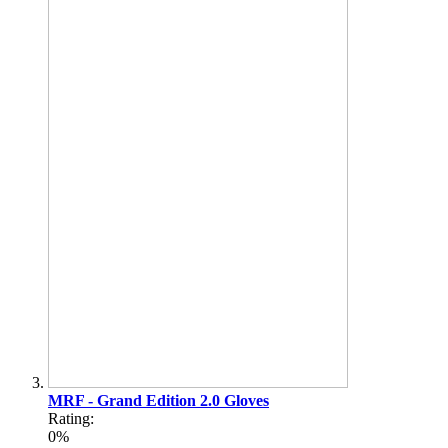
MRF - Grand Edition 2.0 Gloves
Rating:
0%