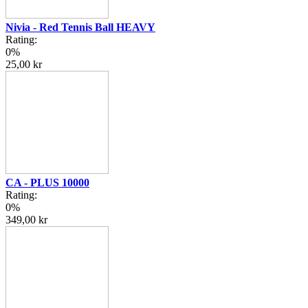
Nivia - Red Tennis Ball HEAVY
Rating:
0%
25,00 kr
CA - PLUS 10000
Rating:
0%
349,00 kr