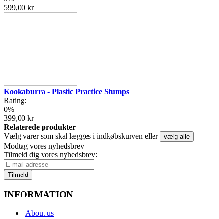
599,00 kr
Kookaburra - Plastic Practice Stumps
Rating:
0%
399,00 kr
Relaterede produkter
Vælg varer som skal lægges i indkøbskurven eller
vælg alle
Modtag vores nyhedsbrev
Tilmeld dig vores nyhedsbrev:
Tilmeld
INFORMATION
About us