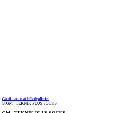
Gå til starten af billedgalleriet
GM - TEKNIK PLUS SOCKS