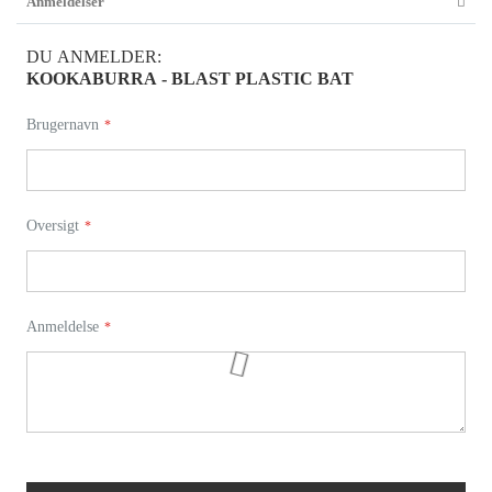
Anmeldelser
DU ANMELDER:
KOOKABURRA - BLAST PLASTIC BAT
Brugernavn
Oversigt
Anmeldelse