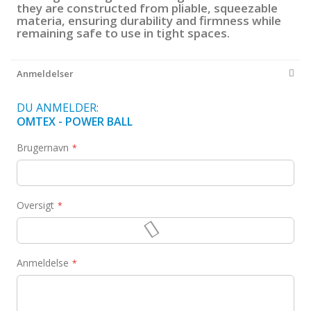
they are constructed from pliable, squeezable
materia, ensuring durability and firmness while
remaining safe to use in tight spaces.
Anmeldelser
DU ANMELDER:
OMTEX - POWER BALL
Brugernavn
Oversigt
Anmeldelse